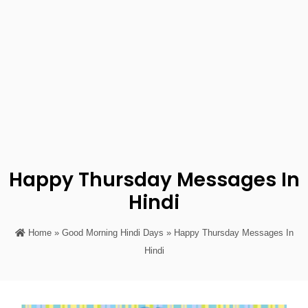
Happy Thursday Messages In
Hindi
Home
»
Good Morning Hindi Days
» Happy Thursday Messages In
Hindi