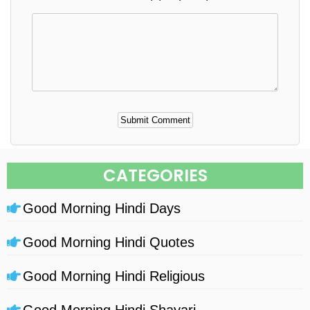
Alternative:
CATEGORIES
Good Morning Hindi Days
Good Morning Hindi Quotes
Good Morning Hindi Religious