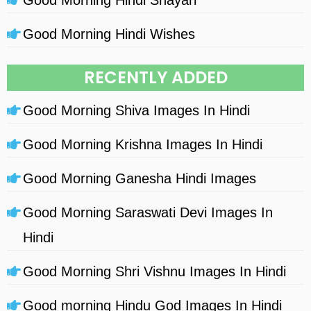
Good Morning Hindi Shayari
Good Morning Hindi Wishes
RECENTLY ADDED
Good Morning Shiva Images In Hindi
Good Morning Krishna Images In Hindi
Good Morning Ganesha Hindi Images
Good Morning Saraswati Devi Images In
Hindi
Good Morning Shri Vishnu Images In Hindi
Good morning Hindu God Images In Hindi