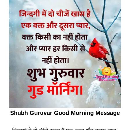
Shubh Guruvar Good Morning Message