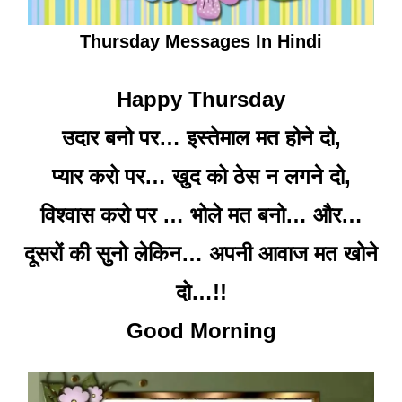
Thursday Messages In Hindi
Happy Thursday
उदार बनो पर… इस्तेमाल मत होने दो,
प्यार करो पर… खुद को ठेस न लगने दो,
विश्वास करो पर … भोले मत बनो… और…
दूसरों की सुनो लेकिन… अपनी आवाज मत खोने
दो…!!
Good Morning