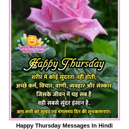
Happy Thursday Messages In Hindi