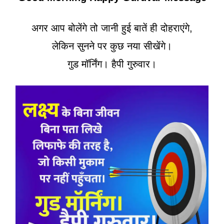
अगर आप बोलेंगे तो जानी हुई बातें ही दोहराएंगे,
लेकिन सुनने पर कुछ नया सीखेंगे।
गुड मॉर्निंग। हैपी गुरुवार।