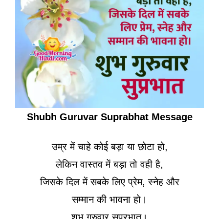
Shubh Guruvar Suprabhat Message
उम्र में चाहे कोई बड़ा या छोटा हो,
लेकिन वास्तव में बड़ा तो वही है,
जिसके दिल में सबके लिए प्रेम, स्नेह और
सम्मान की भावना हो।
शुभ गुरुवार सुप्रभात।