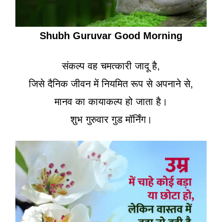
Shubh Guruvar Good Morning
संकल्प वह चमत्कारी जादू है,
जिसे दैनिक जीवन में नियमित रूप से अपनाने से,
मानव का कायाकल्प हो जाता है।
शुभ गुरुवार गुड मॉर्निंग।