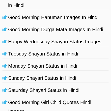
in Hindi
Good Morning Hanuman Images In Hindi
Good Morning Durga Mata Images In Hindi
Happy Wednesday Shayari Status Images
Tuesday Shayari Status in Hindi
Monday Shayari Status in Hindi
Sunday Shayari Status in Hindi
Saturday Shayari Status in Hindi
Good Morning Girl Child Quotes Hindi