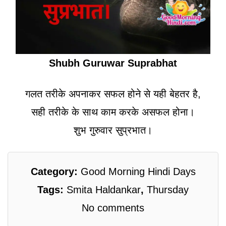
Shubh Guruwar Suprabhat
गलत तरीके अपनाकर सफल होने से यही बेहतर है,
सही तरीके के साथ काम करके असफल होना।
शुभ गुरुवार सुप्रभात।
Category:
Good Morning Hindi Days
Tags:
Smita Haldankar
,
Thursday
No comments