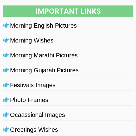
IMPORTANT LINKS
Morning English Pictures
Morning Wishes
Morning Marathi Pictures
Morning Gujarati Pictures
Festivals Images
Photo Frames
Ocaassional Images
Greetings Wishes