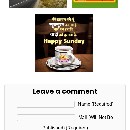
Leave a comment
Name (required)
Mail (will Not Be
Published) (required)