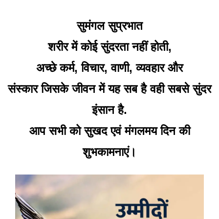
सुमंगल सुप्रभात
शरीर में कोई सुंदरता नहीं होती,
अच्छे कर्म, विचार, वाणी, व्यवहार और
संस्कार जिसके जीवन में यह सब है वही सबसे सुंदर
इंसान है.
आप सभी को सुखद एवं मंगलमय दिन की
शुभकामनाएं।