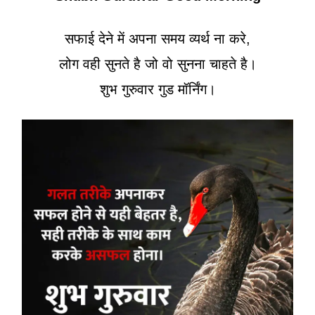
सफाई देने में अपना समय व्यर्थ ना करे,
लोग वही सुनते है जो वो सुनना चाहते है।
शुभ गुरुवार गुड मॉर्निंग।