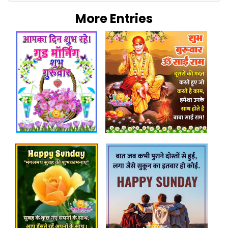
More Entries