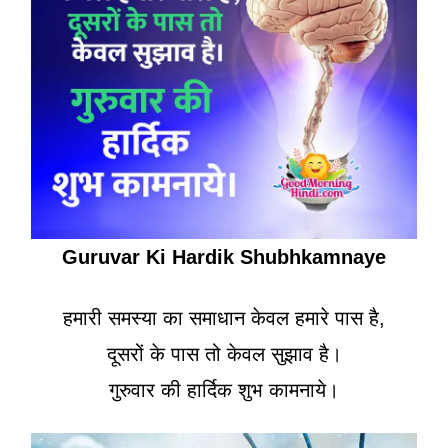
Guruvar Ki Hardik Shubhkamnaye
हमारी समस्या का समाधान केवल हमारे पास है,
दूसरों के पास तो केवल सुझाव है।
गुरुवार की हार्दिक शुभ कामनाये।