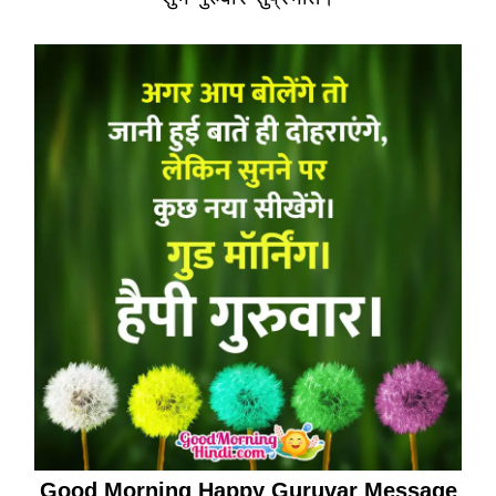
Good Morning Happy Guruvar Message