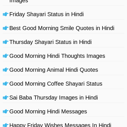
Images
Friday Shayari Status in Hindi
Best Good Morning Smile Quotes in Hindi
Thursday Shayari Status in Hindi
Good Morning Hindi Thoughts Images
Good Morning Animal Hindi Quotes
Good Morning Coffee Shayari Status
Sai Baba Thursday Images in Hindi
Good Morning Hindi Messages
Happy Friday Wishes Messages In Hindi