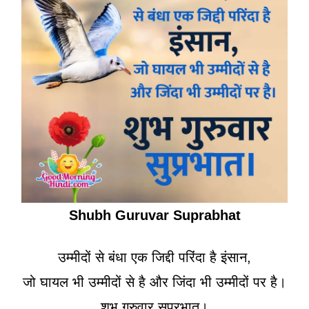
Shubh Guruvar Suprabhat
उम्मीदों से बंधा एक जिद्दी परिंदा है इंसान,
जो घायल भी उम्मीदों से है और जिंदा भी उम्मीदों पर है।
शुभ गुरुवार सुप्रभात।