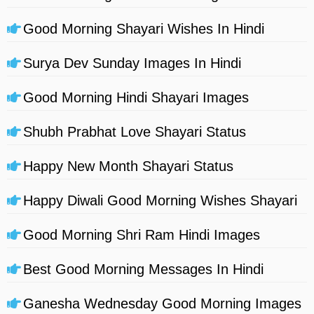
Good Morning Shayari Wishes In Hindi
Surya Dev Sunday Images In Hindi
Good Morning Hindi Shayari Images
Shubh Prabhat Love Shayari Status
Happy New Month Shayari Status
Happy Diwali Good Morning Wishes Shayari
Good Morning Shri Ram Hindi Images
Best Good Morning Messages In Hindi
Ganesha Wednesday Good Morning Images