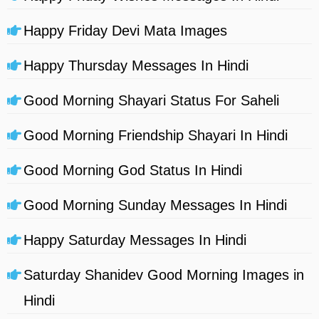
Happy Friday Devi Mata Images
Happy Thursday Messages In Hindi
Good Morning Shayari Status For Saheli
Good Morning Friendship Shayari In Hindi
Good Morning God Status In Hindi
Good Morning Sunday Messages In Hindi
Happy Saturday Messages In Hindi
Saturday Shanidev Good Morning Images in
Hindi