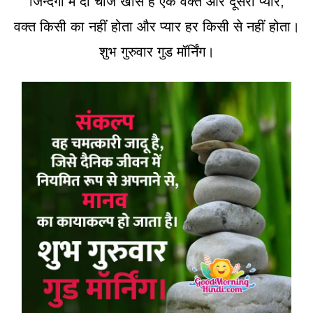
जिन्दगी में दो चीजें खास है एक वक्त और दूसरा प्यार,
वक्त किसी का नहीं होता और प्यार हर किसी से नहीं होता।
शुभ गुरुवार गुड मॉर्निंग।