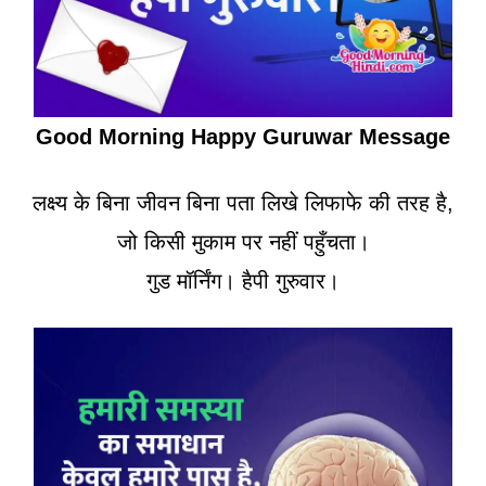
Good Morning Happy Guruwar Message
लक्ष्य के बिना जीवन बिना पता लिखे लिफाफे की तरह है,
जो किसी मुकाम पर नहीं पहुँचता।
गुड मॉर्निंग। हैपी गुरुवार।